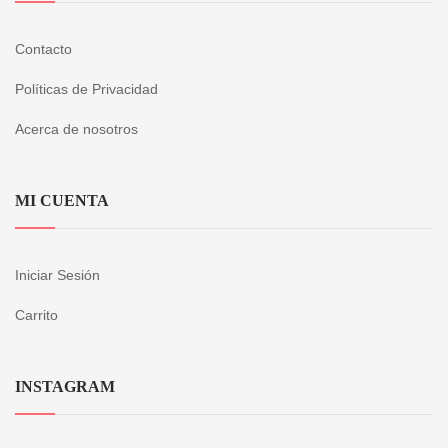
Contacto
Políticas de Privacidad
Acerca de nosotros
MI CUENTA
Iniciar Sesión
Carrito
INSTAGRAM