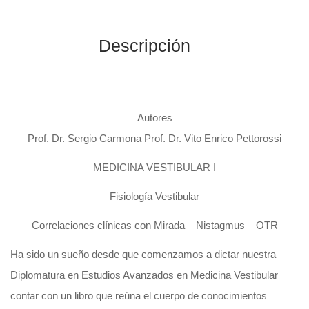
Descripción
Autores
Prof. Dr. Sergio Carmona Prof. Dr. Vito Enrico Pettorossi
MEDICINA VESTIBULAR I
Fisiología Vestibular
Correlaciones clínicas con Mirada – Nistagmus – OTR
Ha sido un sueño desde que comenzamos a dictar nuestra
Diplomatura en Estudios Avanzados en Medicina Vestibular
contar con un libro que reúna el cuerpo de conocimientos