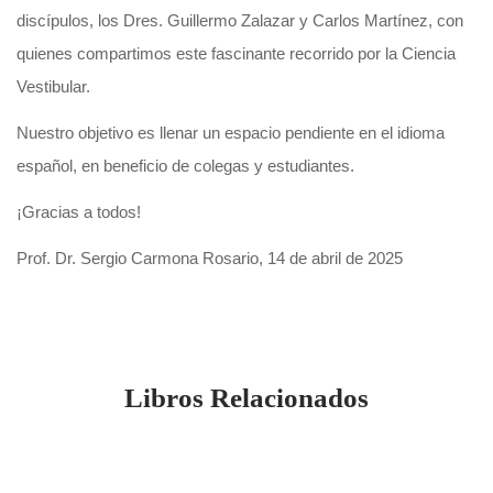
discípulos, los Dres. Guillermo Zalazar y Carlos Martínez, con
quienes compartimos este fascinante recorrido por la Ciencia
Vestibular.
Nuestro objetivo es llenar un espacio pendiente en el idioma
español, en beneficio de colegas y estudiantes.
¡Gracias a todos!
Prof. Dr. Sergio Carmona Rosario, 14 de abril de 2025
Libros Relacionados