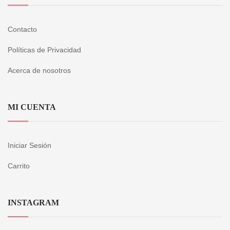
Contacto
Políticas de Privacidad
Acerca de nosotros
MI CUENTA
Iniciar Sesión
Carrito
INSTAGRAM