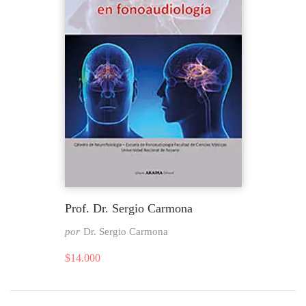
Prof. Dr. Sergio Carmona
por
Dr. Sergio Carmona
$
14.000