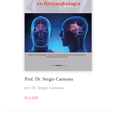
Prof. Dr. Sergio Carmona
por
Dr. Sergio Carmona
$
14.000