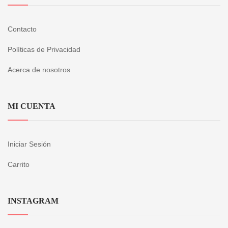
Contacto
Políticas de Privacidad
Acerca de nosotros
MI CUENTA
Iniciar Sesión
Carrito
INSTAGRAM