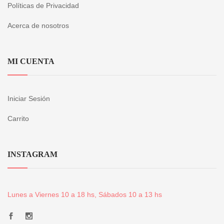
Políticas de Privacidad
Acerca de nosotros
MI CUENTA
Iniciar Sesión
Carrito
INSTAGRAM
Lunes a Viernes 10 a 18 hs, Sábados 10 a 13 hs