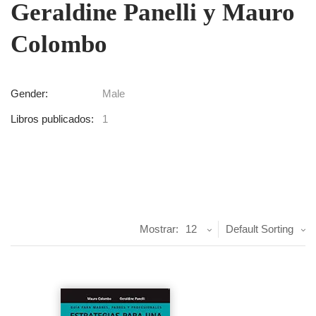
Geraldine Panelli y Mauro
Colombo
Gender:
Male
Libros publicados:
1
Mostrar:
12
Default Sorting