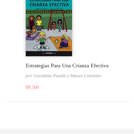
Estrategias Para Una Crianza Efectiva
por
Geraldine Panelli y Mauro Colombo
$
9.500