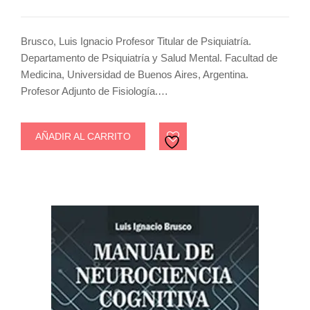
Brusco, Luis Ignacio Profesor Titular de Psiquiatría.
Departamento de Psiquiatría y Salud Mental. Facultad de
Medicina, Universidad de Buenos Aires, Argentina.
Profesor Adjunto de Fisiología.…
AÑADIR AL CARRITO