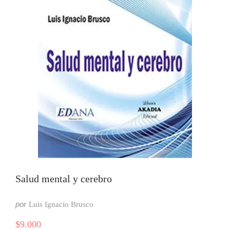
Salud mental y cerebro
por
Luis Ignacio Brusco
$
9.000