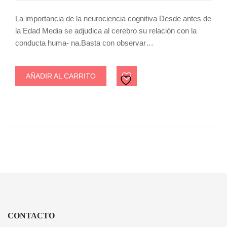
La importancia de la neurociencia cognitiva Desde antes de
la Edad Media se adjudica al cerebro su relación con la
conducta huma- na.Basta con observar…
AÑADIR AL CARRITO
CONTACTO