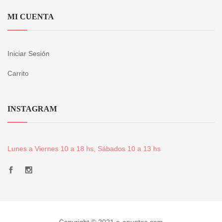
MI CUENTA
Iniciar Sesión
Carrito
INSTAGRAM
Lunes a Viernes 10 a 18 hs, Sábados 10 a 13 hs