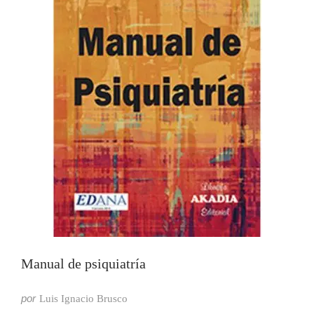
Manual de psiquiatría
por
Luis Ignacio Brusco