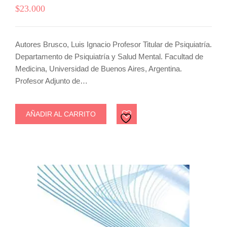
$
23.000
Autores Brusco, Luis Ignacio Profesor Titular de Psiquiatría.
Departamento de Psiquiatría y Salud Mental. Facultad de
Medicina, Universidad de Buenos Aires, Argentina.
Profesor Adjunto de…
AÑADIR AL CARRITO