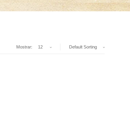
Mostrar:
12
Default Sorting