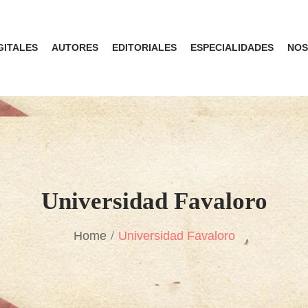
GITALES
AUTORES
EDITORIALES
ESPECIALIDADES
NOS
Universidad Favaloro
Home
Universidad Favaloro