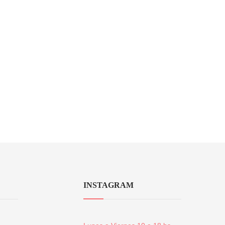
INSTAGRAM