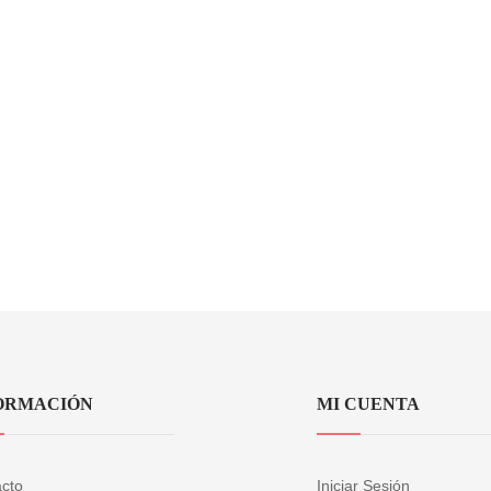
ORMACIÓN
MI CUENTA
cto
Iniciar Sesión