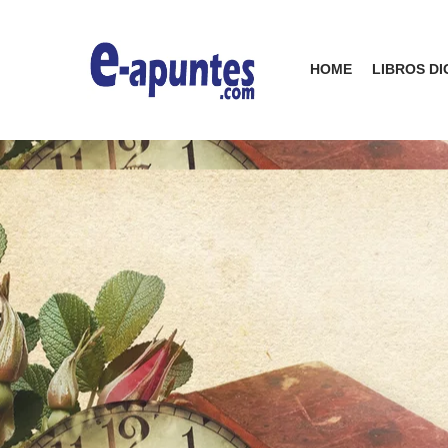
HOME
LIBROS DI