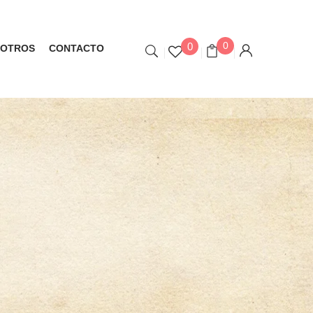
0
0
OTROS
CONTACTO