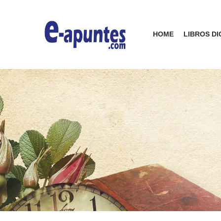
HOME
LIBROS DI