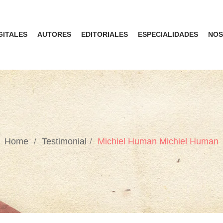
GITALES
AUTORES
EDITORIALES
ESPECIALIDADES
NOS
Home
Testimonial
Michiel Human
Michiel Human