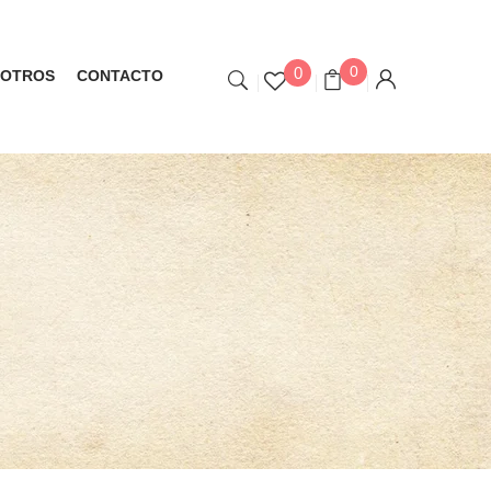
0
0
OTROS
CONTACTO