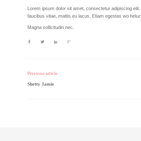
Lorem ipsum dolor sit amet, consectetur adipiscing elit
faucibus vitae, mattis eu lacus. Etiam egestas wo heluc
Magna sollicitudin nec.
Previous article
Shetty Jamie