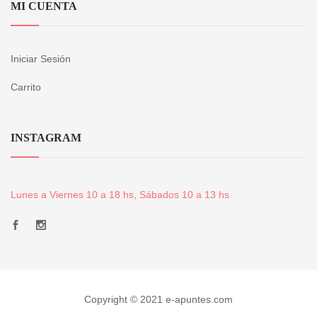
MI CUENTA
Iniciar Sesión
Carrito
INSTAGRAM
Lunes a Viernes 10 a 18 hs, Sábados 10 a 13 hs
Copyright © 2021 e-apuntes.com