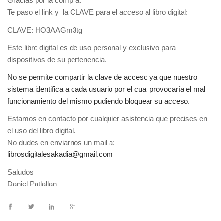
Gracias por la compra.
Te paso el link y la CLAVE para el acceso al libro digital:
CLAVE: HO3AAGm3tg
Este libro digital es de uso personal y exclusivo para
dispositivos de su pertenencia.
No se permite compartir la clave de acceso ya que nuestro
sistema identifica a cada usuario por el cual provocaría el mal
funcionamiento del mismo pudiendo bloquear su acceso.
Estamos en contacto por cualquier asistencia que precises en
el uso del libro digital.
No dudes en enviarnos un mail a:
librosdigitalesakadia@gmail.com
Saludos
Daniel Patlallan