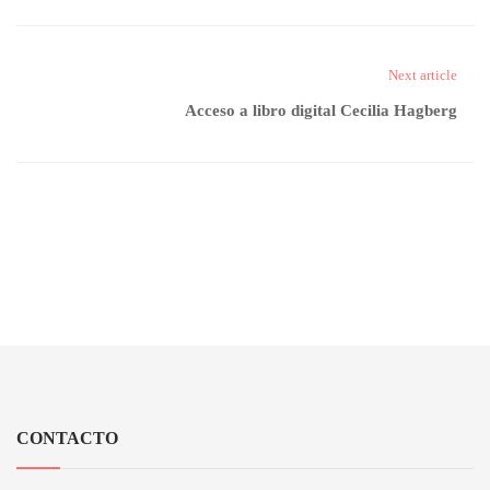
Next article
Acceso a libro digital Cecilia Hagberg
CONTACTO