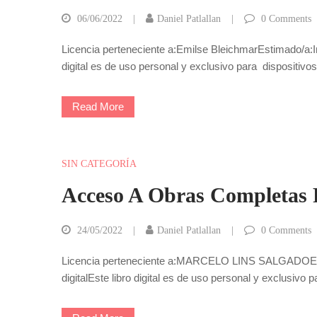
06/06/2022
Daniel Patlallan
0
Comments
Licencia perteneciente a:Emilse BleichmarEstimado/a:Ind
digital es de uso personal y exclusivo para dispositivo
Read More
SIN CATEGORÍA
Acceso A Obras Completas F
24/05/2022
Daniel Patlallan
0
Comments
Licencia perteneciente a:MARCELO LINS SALGADOEstimad
digitalEste libro digital es de uso personal y exclusivo