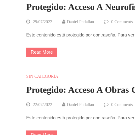
Protegido: Acceso A Neurofis
29/07/2022
Daniel Patlallan
0
Comments
Este contenido está protegido por contraseña. Para ver
Read More
SIN CATEGORÍA
Protegido: Acceso A Obras 
22/07/2022
Daniel Patlallan
0
Comments
Este contenido está protegido por contraseña. Para ver
Read More