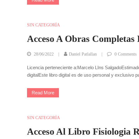
SIN CATEGORÍA
Acceso A Obras Completas F
28/06/2022
Daniel Patlallan
0
Comments
Licencia perteneciente a:Marcelo LIns SalgadoEstimado
digitalEste libro digital es de uso personal y exclusivo
Read More
SIN CATEGORÍA
Acceso Al Libro Fisiologia R