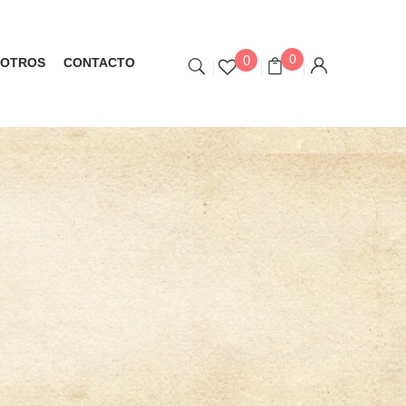
0
0
OTROS
CONTACTO