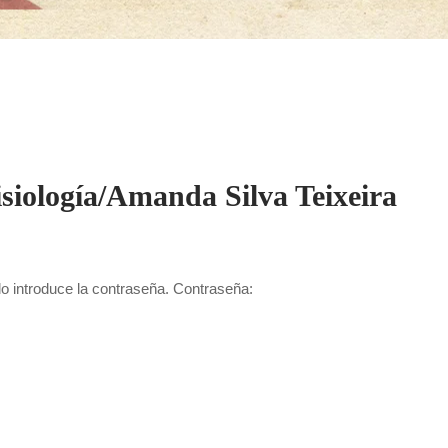
siología/Amanda Silva Teixeira
lo introduce la contraseña. Contraseña: