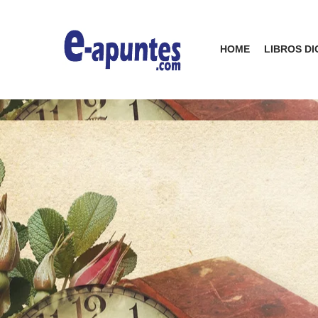
HOME
LIBROS DI