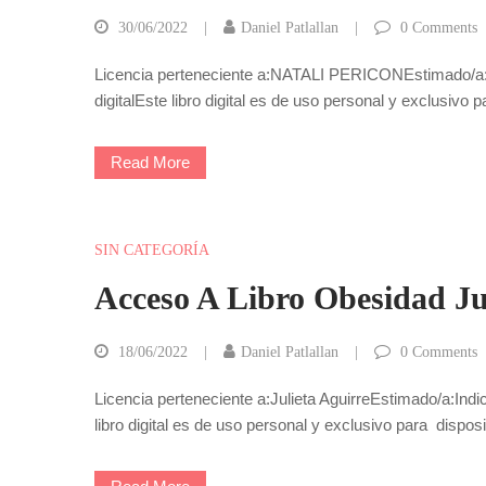
30/06/2022
Daniel Patlallan
0
Comments
Licencia perteneciente a:NATALI PERICONEstimado/a:In
digitalEste libro digital es de uso personal y exclusivo
Read More
SIN CATEGORÍA
Acceso A Libro Obesidad Ju
18/06/2022
Daniel Patlallan
0
Comments
Licencia perteneciente a:Julieta AguirreEstimado/a:Ind
libro digital es de uso personal y exclusivo para dispo