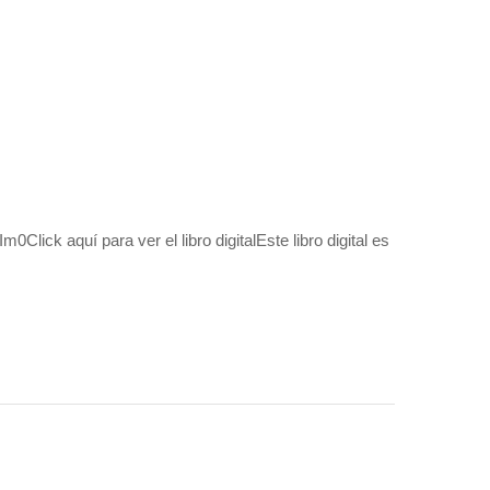
lick aquí para ver el libro digitalEste libro digital es