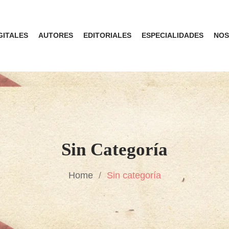
GITALES
AUTORES
EDITORIALES
ESPECIALIDADES
NOS
Sin Categoría
Home
Sin categoría