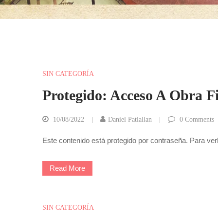
SIN CATEGORÍA
Protegido: Acceso A Obra Fi
10/08/2022
Daniel Patlallan
0
Comments
Este contenido está protegido por contraseña. Para ver
Read More
SIN CATEGORÍA