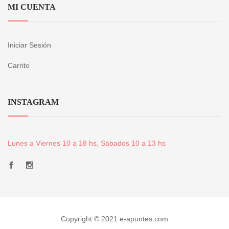
MI CUENTA
Iniciar Sesión
Carrito
INSTAGRAM
Lunes a Viernes 10 a 18 hs, Sábados 10 a 13 hs
Copyright © 2021 e-apuntes.com