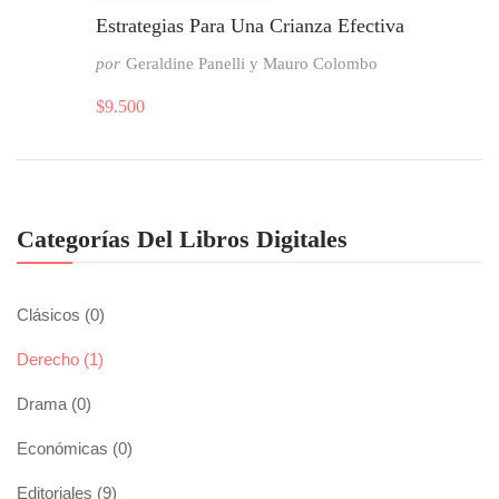
Estrategias Para Una Crianza Efectiva
por
Geraldine Panelli y Mauro Colombo
$
9.500
Categorías Del Libros Digitales
Clásicos
(0)
Derecho
(1)
Drama
(0)
Económicas
(0)
Editoriales
(9)