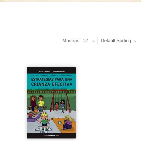
Mostrar:
12
Default Sorting