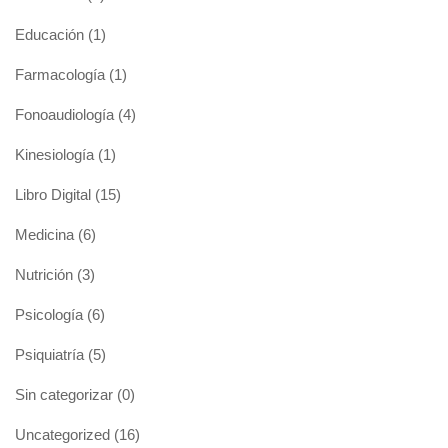
Educación
(1)
Farmacología
(1)
Fonoaudiología
(4)
Kinesiología
(1)
Libro Digital
(15)
Medicina
(6)
Nutrición
(3)
Psicología
(6)
Psiquiatría
(5)
Sin categorizar
(0)
Uncategorized
(16)