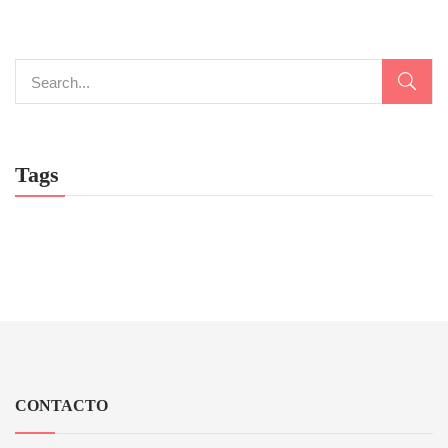
Tags
CONTACTO