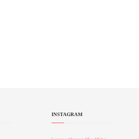
INSTAGRAM