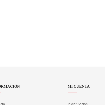
ORMACIÓN
MI CUENTA
cto
Iniciar Sesión