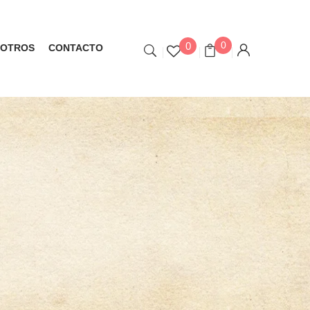
0
0
OTROS
CONTACTO