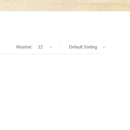
Mostrar:
12
Default Sorting