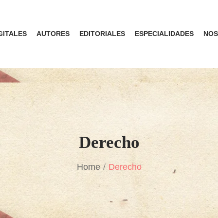
GITALES
AUTORES
EDITORIALES
ESPECIALIDADES
NOS
Derecho
Home
Derecho