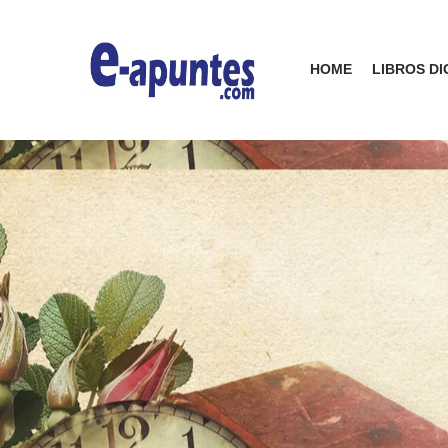
HOME
LIBROS DI