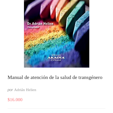
Manual de atención de la salud de transgénero
por
Adrián Helien
$
16.000