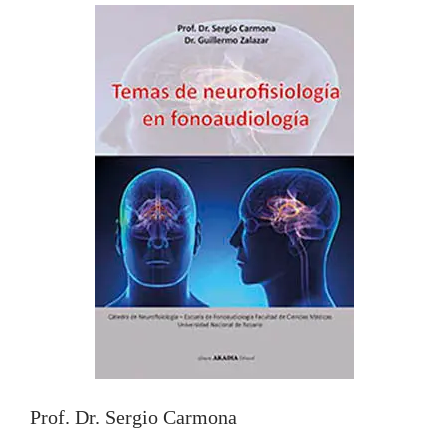
Prof. Dr. Sergio Carmona