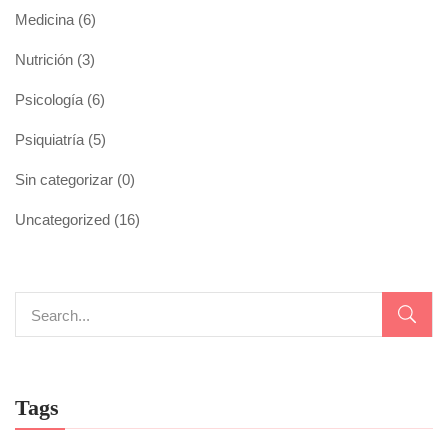
Medicina
(6)
Nutrición
(3)
Psicología
(6)
Psiquiatría
(5)
Sin categorizar
(0)
Uncategorized
(16)
Tags