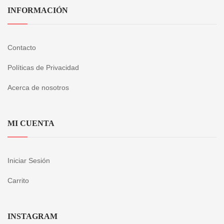
INFORMACIÓN
Contacto
Políticas de Privacidad
Acerca de nosotros
MI CUENTA
Iniciar Sesión
Carrito
INSTAGRAM