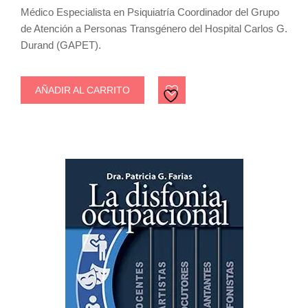
Médico Especialista en Psiquiatría Coordinador del Grupo
de Atención a Personas Transgénero del Hospital Carlos G.
Durand (GAPET).
AÑADIR AL CARRITO