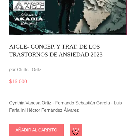
AIGLE- CONCEP. Y TRAT. DE LOS
TRASTORNOS DE ANSIEDAD 2023
por
Cinthia Ortiz
$
16.000
Cynthia Vanesa Ortiz - Fernando Sebastián García - Luis
Farfallini Héctor Fernández Álvarez
AÑADIR AL CARRITO