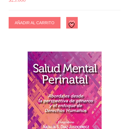
AÑADIR AL CARRITO