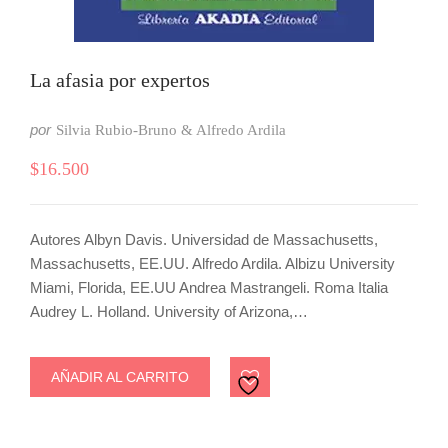
La afasia por expertos
por
Silvia Rubio-Bruno & Alfredo Ardila
$
16.500
Autores Albyn Davis. Universidad de Massachusetts,
Massachusetts, EE.UU. Alfredo Ardila. Albizu University
Miami, Florida, EE.UU Andrea Mastrangeli. Roma Italia
Audrey L. Holland. University of Arizona,…
AÑADIR AL CARRITO