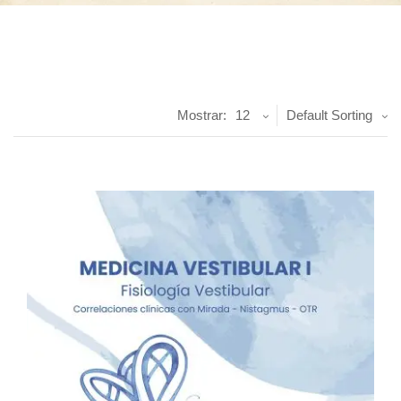
Mostrar:
12
Default Sorting