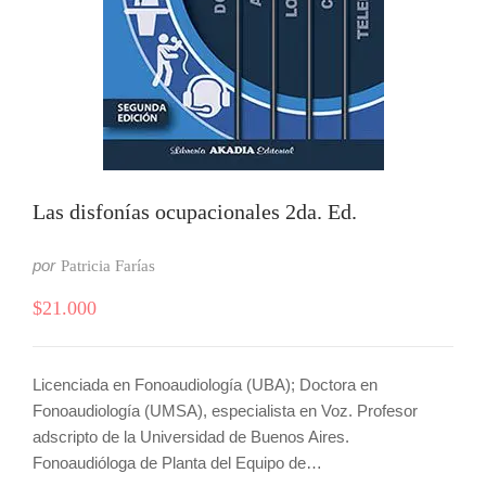
Las disfonías ocupacionales 2da. Ed.
por
Patricia Farías
$
21.000
Licenciada en Fonoaudiología (UBA); Doctora en
Fonoaudiología (UMSA), especialista en Voz. Profesor
adscripto de la Universidad de Buenos Aires.
Fonoaudióloga de Planta del Equipo de…