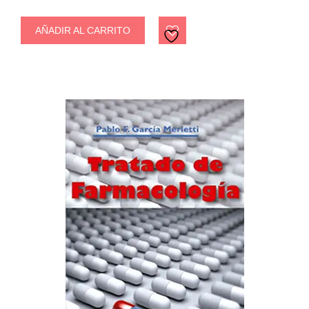
AÑADIR AL CARRITO