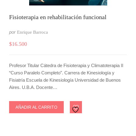
Fisioterapia en rehabilitación funcional
por
Enrique Barroca
$
16.500
Profesor Titular Cátedra de Fisioterapia y Climatoterapia II
“Curso Paralelo Completo”. Carrera de Kinesiología y
Fisiatría Escuela de Kinesiología Universidad de Buenos
Aires. U.B.A. Docente…
AÑADIR AL CARRITO