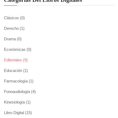
Clásicos
(0)
Derecho
(1)
Drama
(0)
Económicas
(0)
Editoriales
(9)
Educación
(1)
Farmacología
(1)
Fonoaudiología
(4)
Kinesiología
(1)
Libro Digital
(15)