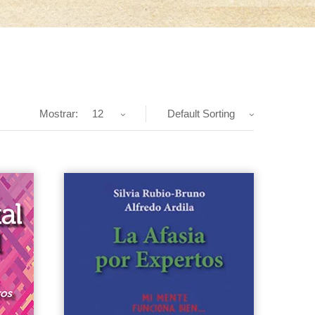
Mostrar:
12
Default Sorting