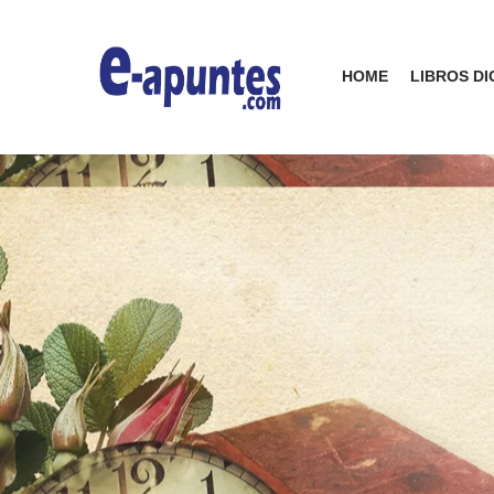
HOME
LIBROS DI