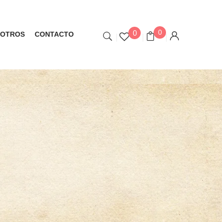
0
0
OTROS
CONTACTO