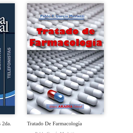
 2da.
Tratado De Farmacología