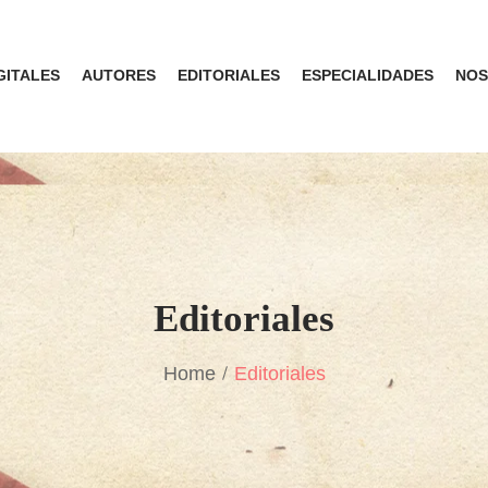
GITALES
AUTORES
EDITORIALES
ESPECIALIDADES
NOS
Editoriales
Home
Editoriales