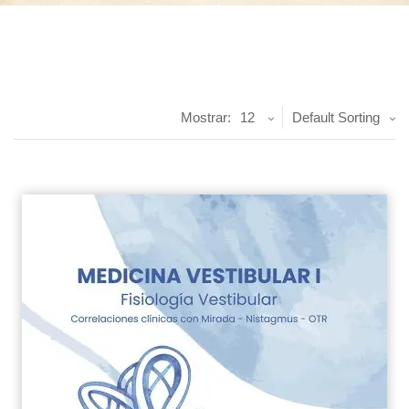
Mostrar:
12
Default Sorting