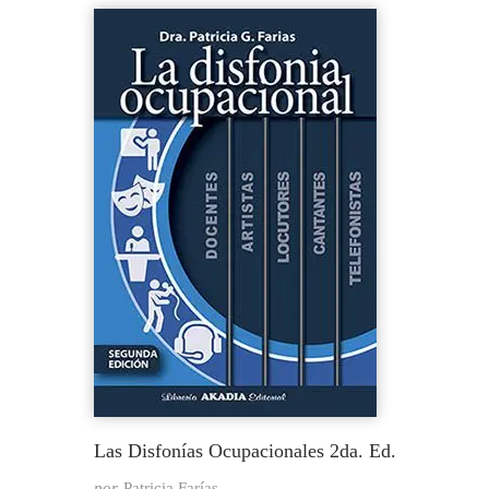
Las Disfonías Ocupacionales 2da. Ed.
por
Patricia Farías