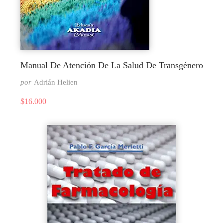
Manual De Atención De La Salud De Transgénero
por
Adrián Helien
$
16.000