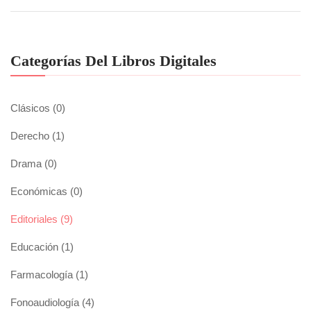
Categorías Del Libros Digitales
Clásicos
(0)
Derecho
(1)
Drama
(0)
Económicas
(0)
Editoriales
(9)
Educación
(1)
Farmacología
(1)
Fonoaudiología
(4)