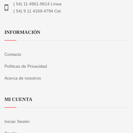
( 54) 11 4961-8614 Línea
( 54) 9 11 4169-4794 Cel.
INFORMACIÓN
Contacto
Políticas de Privacidad
Acerca de nosotros
MI CUENTA
Iniciar Sesión