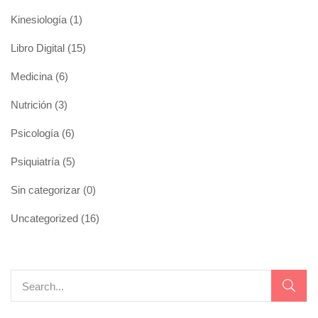
Kinesiología
(1)
Libro Digital
(15)
Medicina
(6)
Nutrición
(3)
Psicología
(6)
Psiquiatría
(5)
Sin categorizar
(0)
Uncategorized
(16)