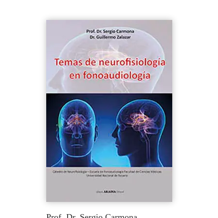
Prof. Dr. Sergio Carmona