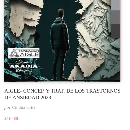
AIGLE- CONCEP. Y TRAT. DE LOS TRASTORNOS
DE ANSIEDAD 2023
por
Cinthia Ortiz
$
16.000