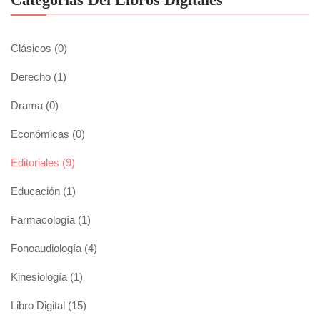
Clásicos
(0)
Derecho
(1)
Drama
(0)
Económicas
(0)
Editoriales
(9)
Educación
(1)
Farmacología
(1)
Fonoaudiología
(4)
Kinesiología
(1)
Libro Digital
(15)