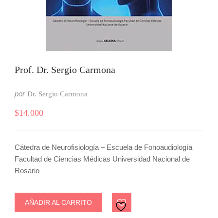
Prof. Dr. Sergio Carmona
por
Dr. Sergio Carmona
$
14.000
Cátedra de Neurofisiología – Escuela de Fonoaudiología
Facultad de Ciencias Médicas Universidad Nacional de
Rosario
AÑADIR AL CARRITO