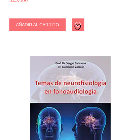
AÑADIR AL CARRITO