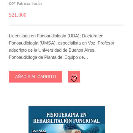
por
Patricia Farías
$
21.000
Licenciada en Fonoaudiología (UBA); Doctora en
Fonoaudiología (UMSA), especialista en Voz. Profesor
adscripto de la Universidad de Buenos Aires.
Fonoaudióloga de Planta del Equipo de…
AÑADIR AL CARRITO