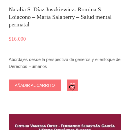
Natalia S. Díaz Juszkiewicz- Romina S.
Loiacono – María Salaberry – Salud mental
perinatal
$
16.000
Abordajes desde la perspectiva de géneros y el enfoque de
Derechos Humanos
AÑADIR AL CARRITO