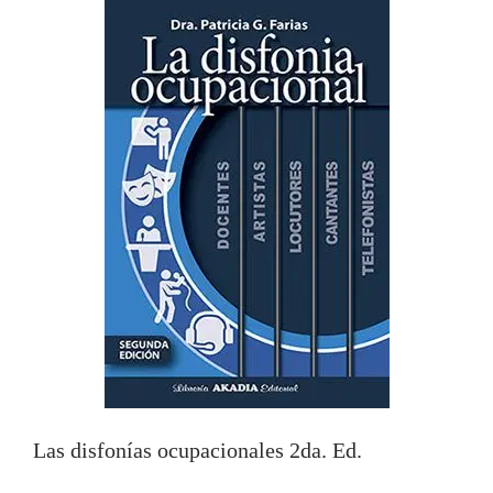
Las disfonías ocupacionales 2da. Ed.