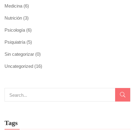
Medicina
(6)
Nutrición
(3)
Psicología
(6)
Psiquiatría
(5)
Sin categorizar
(0)
Uncategorized
(16)
Tags