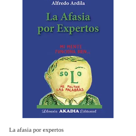
La afasia por expertos