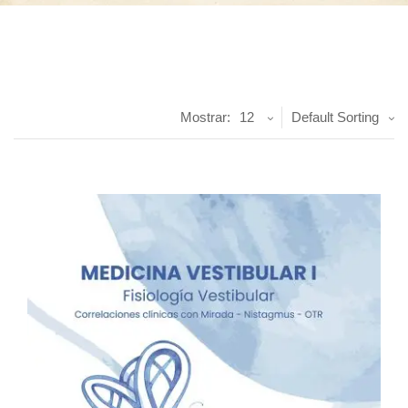
Mostrar:
12
Default Sorting