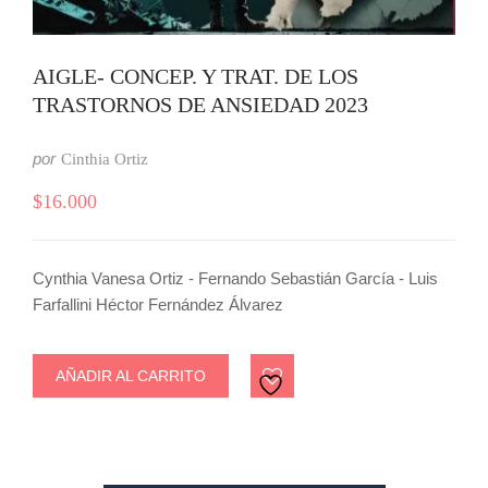
AIGLE- CONCEP. Y TRAT. DE LOS
TRASTORNOS DE ANSIEDAD 2023
por
Cinthia Ortiz
$
16.000
Cynthia Vanesa Ortiz - Fernando Sebastián García - Luis
Farfallini Héctor Fernández Álvarez
AÑADIR AL CARRITO