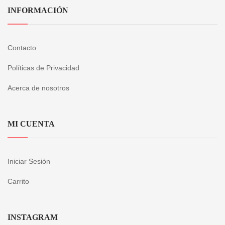
INFORMACIÓN
Contacto
Políticas de Privacidad
Acerca de nosotros
MI CUENTA
Iniciar Sesión
Carrito
INSTAGRAM