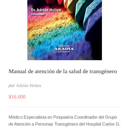
Manual de atención de la salud de transgénero
por
Adrián Helien
$
16.000
Médico Especialista en Psiquiatría Coordinador del Grupo
de Atención a Personas Transgénero del Hospital Carlos G.