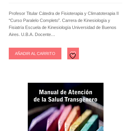
Profesor Titular Cátedra de Fisioterapia y Climatoterapia II
“Curso Paralelo Completo”. Carrera de Kinesiología y
Fisiatría Escuela de Kinesiología Universidad de Buenos
Aires. U.B.A. Docente…
AÑADIR AL CARRITO