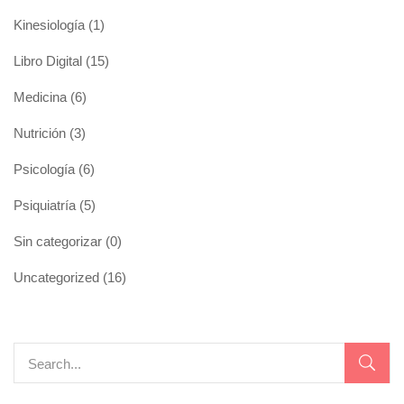
Kinesiología
(1)
Libro Digital
(15)
Medicina
(6)
Nutrición
(3)
Psicología
(6)
Psiquiatría
(5)
Sin categorizar
(0)
Uncategorized
(16)