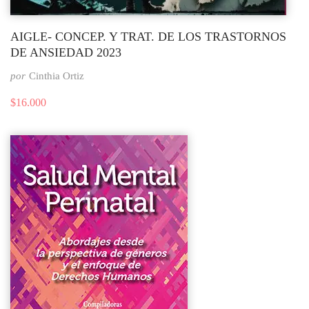
AIGLE- CONCEP. Y TRAT. DE LOS TRASTORNOS
DE ANSIEDAD 2023
por
Cinthia Ortiz
$
16.000