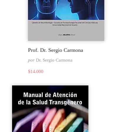
Prof. Dr. Sergio Carmona
por
Dr. Sergio Carmona
$
14.000