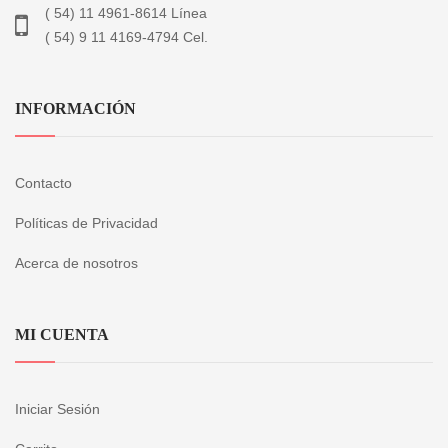
( 54) 11 4961-8614 Línea
( 54) 9 11 4169-4794 Cel.
INFORMACIÓN
Contacto
Políticas de Privacidad
Acerca de nosotros
MI CUENTA
Iniciar Sesión