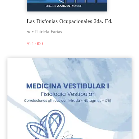
Las Disfonías Ocupacionales 2da. Ed.
por
Patricia Farías
$
21.000