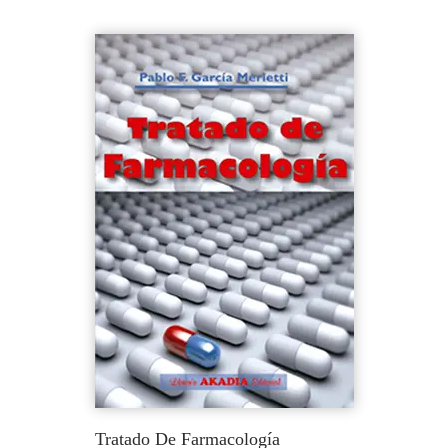
Tratado De Farmacología