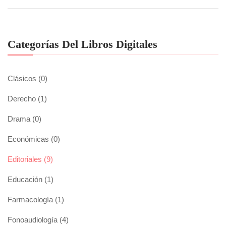
Categorías Del Libros Digitales
Clásicos
(0)
Derecho
(1)
Drama
(0)
Económicas
(0)
Editoriales
(9)
Educación
(1)
Farmacología
(1)
Fonoaudiología
(4)