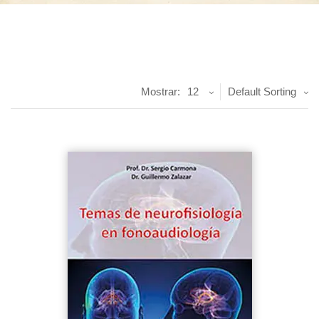
Mostrar:
12
Default Sorting