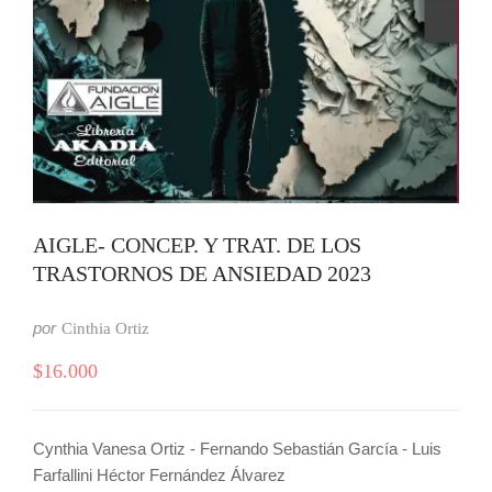
AIGLE- CONCEP. Y TRAT. DE LOS
TRASTORNOS DE ANSIEDAD 2023
por
Cinthia Ortiz
$
16.000
Cynthia Vanesa Ortiz - Fernando Sebastián García - Luis
Farfallini Héctor Fernández Álvarez