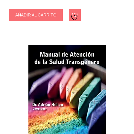
AÑADIR AL CARRITO