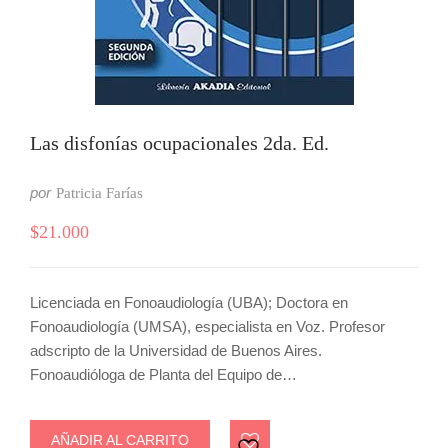
Las disfonías ocupacionales 2da. Ed.
por
Patricia Farías
$
21.000
Licenciada en Fonoaudiología (UBA); Doctora en
Fonoaudiología (UMSA), especialista en Voz. Profesor
adscripto de la Universidad de Buenos Aires.
Fonoaudióloga de Planta del Equipo de…
AÑADIR AL CARRITO