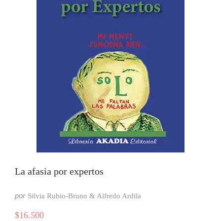
La afasia por expertos
por
Silvia Rubio-Bruno & Alfredo Ardila
$
16.500