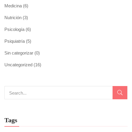
Medicina
(6)
Nutrición
(3)
Psicología
(6)
Psiquiatría
(5)
Sin categorizar
(0)
Uncategorized
(16)
Tags