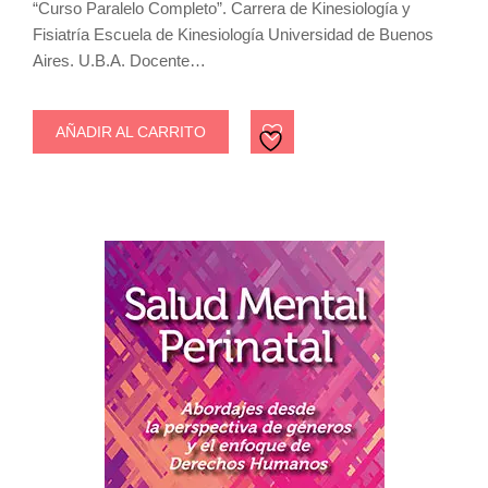
“Curso Paralelo Completo”. Carrera de Kinesiología y
Fisiatría Escuela de Kinesiología Universidad de Buenos
Aires. U.B.A. Docente…
AÑADIR AL CARRITO