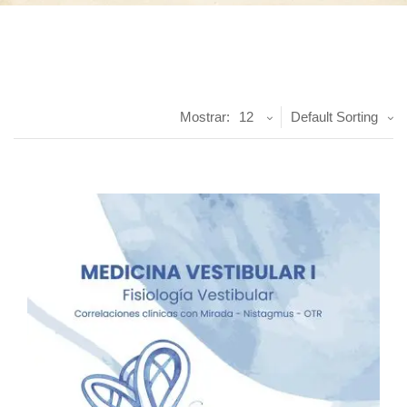
Mostrar:
12
Default Sorting