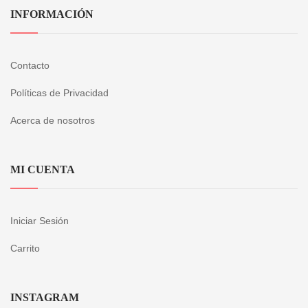
INFORMACIÓN
Contacto
Políticas de Privacidad
Acerca de nosotros
MI CUENTA
Iniciar Sesión
Carrito
INSTAGRAM