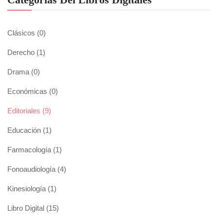
Clásicos
(0)
Derecho
(1)
Drama
(0)
Económicas
(0)
Editoriales
(9)
Educación
(1)
Farmacología
(1)
Fonoaudiología
(4)
Kinesiología
(1)
Libro Digital
(15)