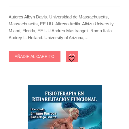
Autores Albyn Davis. Universidad de Massachusetts,
Massachusetts, EE.UU. Alfredo Ardila. Albizu University
Miami, Florida, EE.UU Andrea Mastrangeli. Roma Italia
Audrey L. Holland. University of Arizona,…
AÑADIR AL CARRITO