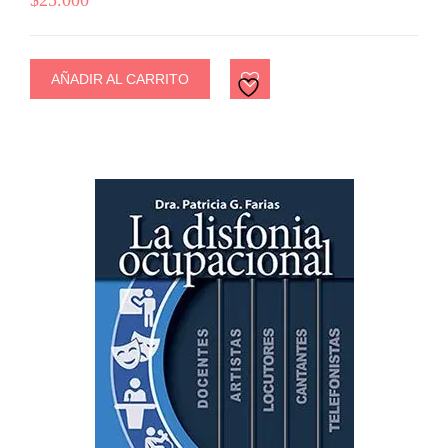
AÑADIR AL CARRITO