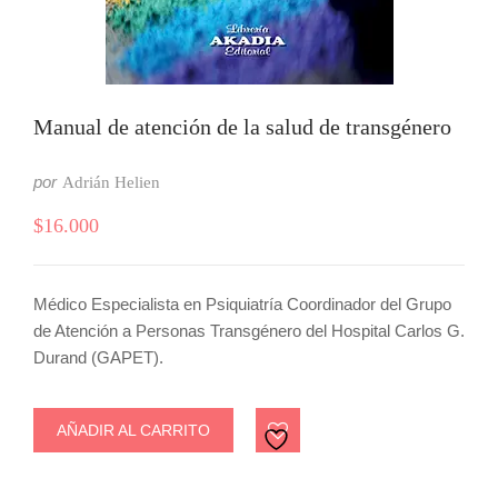
Manual de atención de la salud de transgénero
por
Adrián Helien
$
16.000
Médico Especialista en Psiquiatría Coordinador del Grupo
de Atención a Personas Transgénero del Hospital Carlos G.
Durand (GAPET).
AÑADIR AL CARRITO