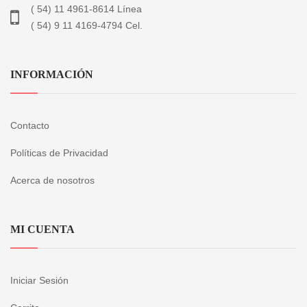
( 54) 11 4961-8614 Línea
( 54) 9 11 4169-4794 Cel.
INFORMACIÓN
Contacto
Políticas de Privacidad
Acerca de nosotros
MI CUENTA
Iniciar Sesión