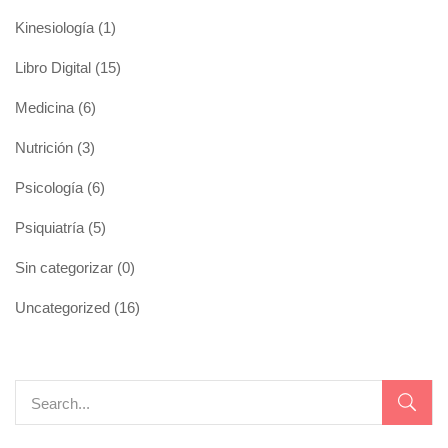
Kinesiología
(1)
Libro Digital
(15)
Medicina
(6)
Nutrición
(3)
Psicología
(6)
Psiquiatría
(5)
Sin categorizar
(0)
Uncategorized
(16)