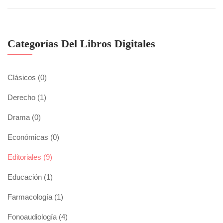
Categorías Del Libros Digitales
Clásicos
(0)
Derecho
(1)
Drama
(0)
Económicas
(0)
Editoriales
(9)
Educación
(1)
Farmacología
(1)
Fonoaudiología
(4)