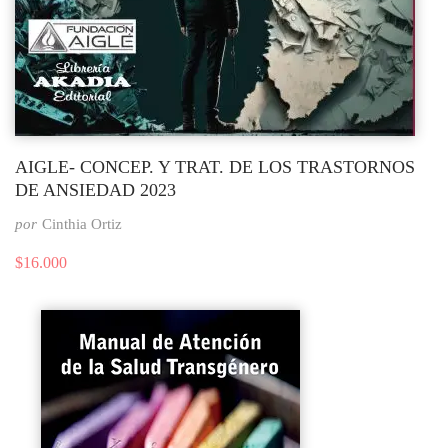
AIGLE- CONCEP. Y TRAT. DE LOS TRASTORNOS
DE ANSIEDAD 2023
por
Cinthia Ortiz
$
16.000