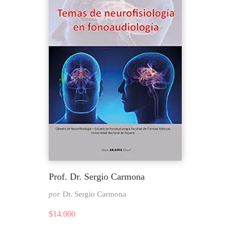
Prof. Dr. Sergio Carmona
por
Dr. Sergio Carmona
$
14.000