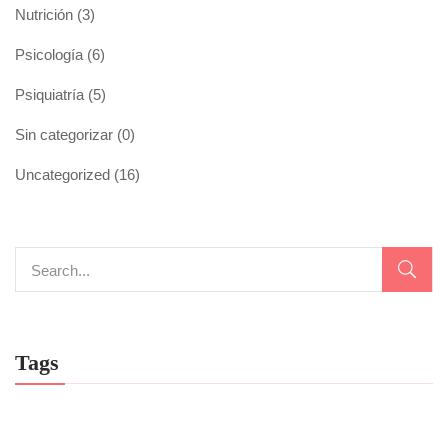
Nutrición
(3)
Psicología
(6)
Psiquiatría
(5)
Sin categorizar
(0)
Uncategorized
(16)
Tags