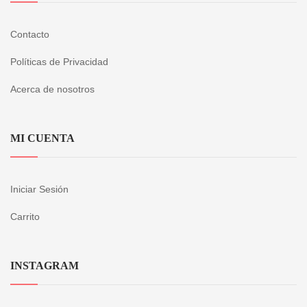
Contacto
Políticas de Privacidad
Acerca de nosotros
MI CUENTA
Iniciar Sesión
Carrito
INSTAGRAM