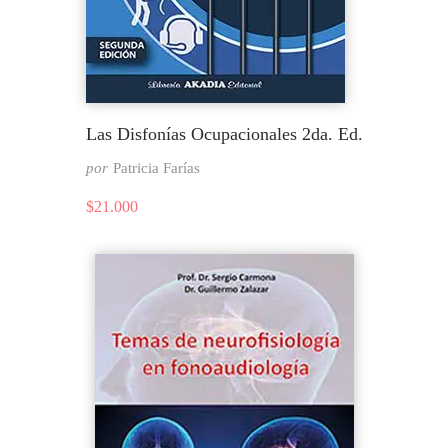
Las Disfonías Ocupacionales 2da. Ed.
por
Patricia Farías
$
21.000