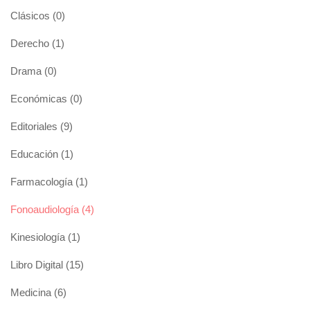
Clásicos
(0)
Derecho
(1)
Drama
(0)
Económicas
(0)
Editoriales
(9)
Educación
(1)
Farmacología
(1)
Fonoaudiología
(4)
Kinesiología
(1)
Libro Digital
(15)
Medicina
(6)