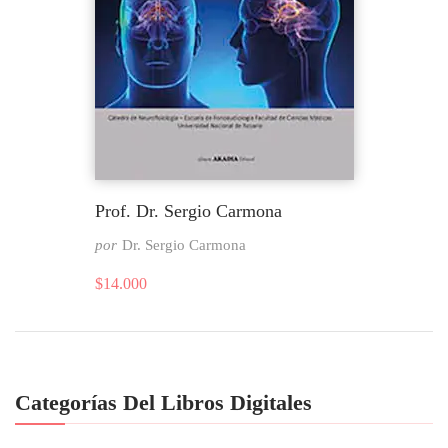
Prof. Dr. Sergio Carmona
por
Dr. Sergio Carmona
$
14.000
Categorías Del Libros Digitales