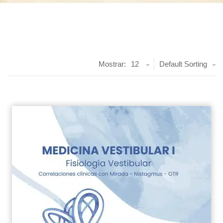
Mostrar:
12
Default Sorting