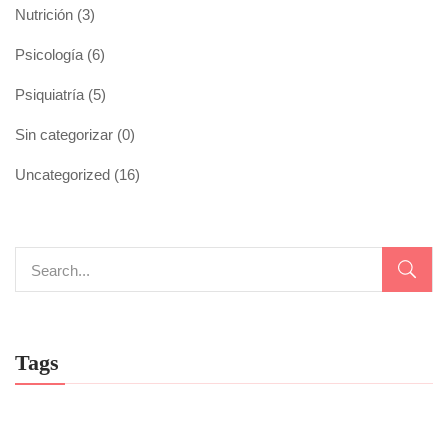
Nutrición
(3)
Psicología
(6)
Psiquiatría
(5)
Sin categorizar
(0)
Uncategorized
(16)
Tags