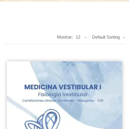
Mostrar:
12
Default Sorting