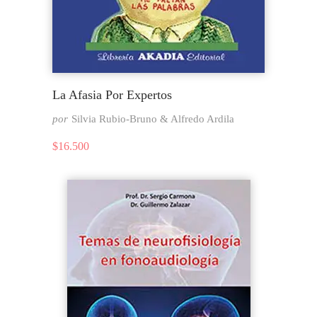
La Afasia Por Expertos
por
Silvia Rubio-Bruno & Alfredo Ardila
$
16.500