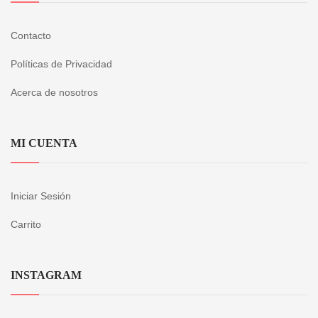
Contacto
Políticas de Privacidad
Acerca de nosotros
MI CUENTA
Iniciar Sesión
Carrito
INSTAGRAM