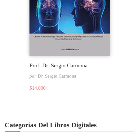
Prof. Dr. Sergio Carmona
por
Dr. Sergio Carmona
$
14.000
Categorías Del Libros Digitales