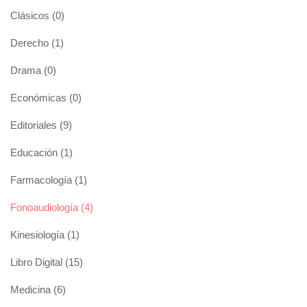
Clásicos
(0)
Derecho
(1)
Drama
(0)
Económicas
(0)
Editoriales
(9)
Educación
(1)
Farmacología
(1)
Fonoaudiología
(4)
Kinesiología
(1)
Libro Digital
(15)
Medicina
(6)