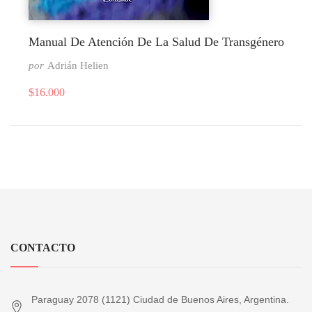
Manual De Atención De La Salud De Transgénero
por
Adrián Helien
$
16.000
CONTACTO
Paraguay 2078 (1121) Ciudad de Buenos Aires, Argentina.