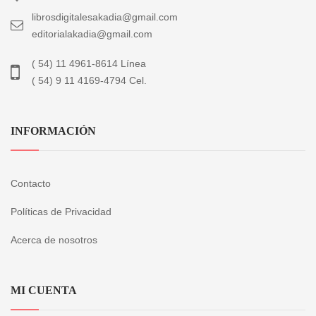
librosdigitalesakadia@gmail.com
editorialakadia@gmail.com
( 54) 11 4961-8614 Línea
( 54) 9 11 4169-4794 Cel.
INFORMACIÓN
Contacto
Políticas de Privacidad
Acerca de nosotros
MI CUENTA