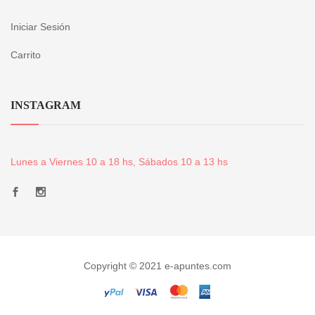
Iniciar Sesión
Carrito
INSTAGRAM
Lunes a Viernes 10 a 18 hs, Sábados 10 a 13 hs
Copyright © 2021 e-apuntes.com