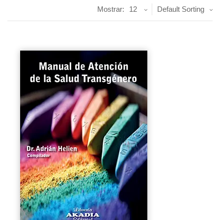
Mostrar:
12
Default Sorting