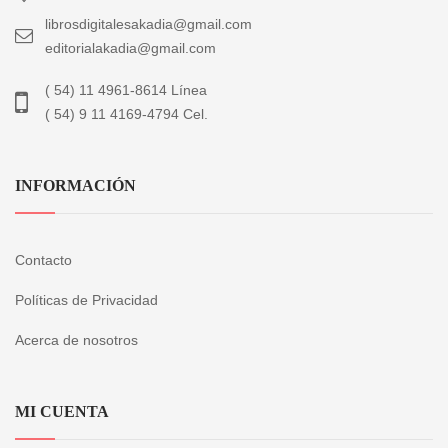
librosdigitalesakadia@gmail.com
editorialakadia@gmail.com
( 54) 11 4961-8614 Línea
( 54) 9 11 4169-4794 Cel.
INFORMACIÓN
Contacto
Políticas de Privacidad
Acerca de nosotros
MI CUENTA