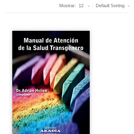
Mostrar:
12
Default Sorting