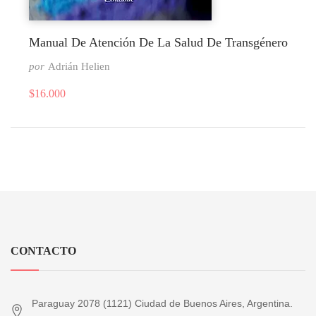
Manual De Atención De La Salud De Transgénero
por
Adrián Helien
$
16.000
CONTACTO
Paraguay 2078 (1121) Ciudad de Buenos Aires, Argentina.