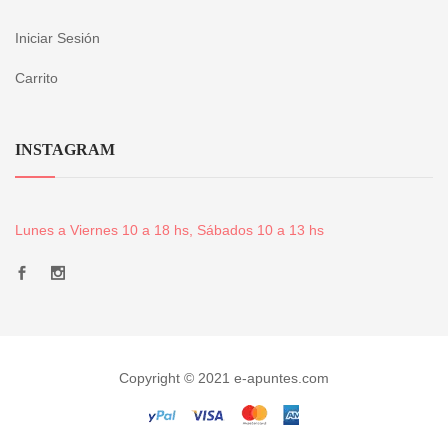
Iniciar Sesión
Carrito
INSTAGRAM
Lunes a Viernes 10 a 18 hs, Sábados 10 a 13 hs
Copyright © 2021 e-apuntes.com