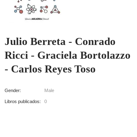
Julio Berreta - Conrado
Ricci - Graciela Bortolazzo
- Carlos Reyes Toso
Gender:
Male
Libros publicados:
0