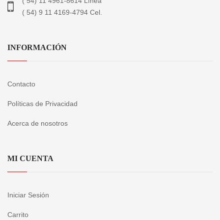
( 54) 11 4961-8614 Línea
( 54) 9 11 4169-4794 Cel.
INFORMACIÓN
Contacto
Políticas de Privacidad
Acerca de nosotros
MI CUENTA
Iniciar Sesión
Carrito