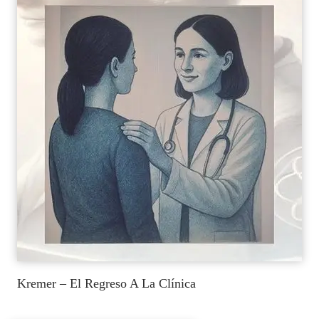
Kremer – El Regreso A La Clínica