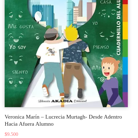
Veronica Marín – Lucrecia Murtagh- Desde Adentro
Hacia Afuera Alumno
$
9.500