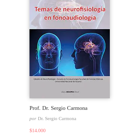
Prof. Dr. Sergio Carmona
por
Dr. Sergio Carmona
$
14.000