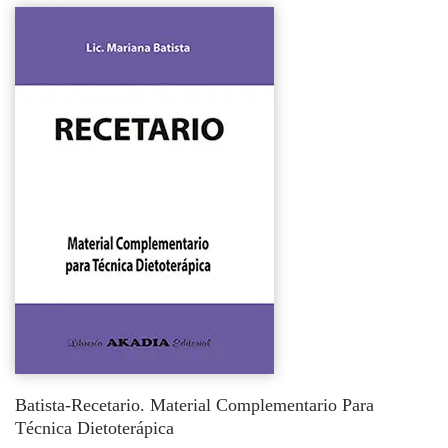
Batista-Recetario. Material Complementario Para
Técnica Dietoterápica