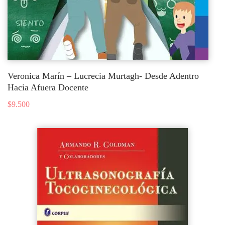
Veronica Marín – Lucrecia Murtagh- Desde Adentro
Hacia Afuera Docente
$
9.500