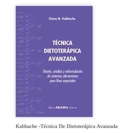
Kabbache -Técnica De Dietoterápica Avanzada