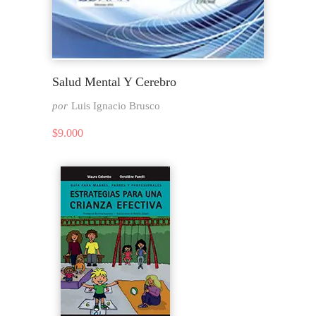
Salud Mental Y Cerebro
por
Luis Ignacio Brusco
$
9.000