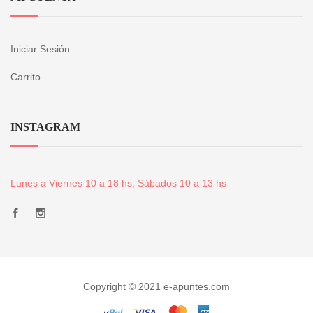
Iniciar Sesión
Carrito
INSTAGRAM
Lunes a Viernes 10 a 18 hs, Sábados 10 a 13 hs
Copyright © 2021 e-apuntes.com