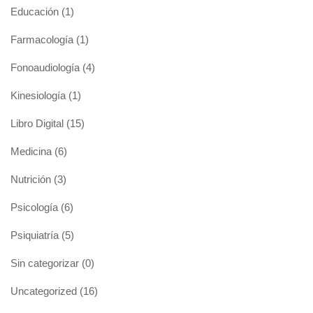
Educación
(1)
Farmacología
(1)
Fonoaudiología
(4)
Kinesiología
(1)
Libro Digital
(15)
Medicina
(6)
Nutrición
(3)
Psicología
(6)
Psiquiatría
(5)
Sin categorizar
(0)
Uncategorized
(16)