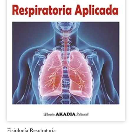
Fisiología Respiratoria