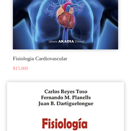
Fisiologia Cardiovascular
$
15.000