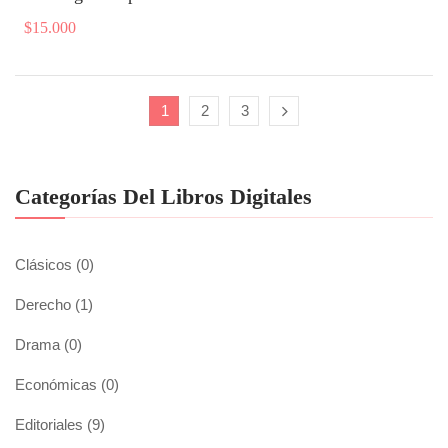
$
15.000
1
2
3
Categorías Del Libros Digitales
Clásicos
(0)
Derecho
(1)
Drama
(0)
Económicas
(0)
Editoriales
(9)