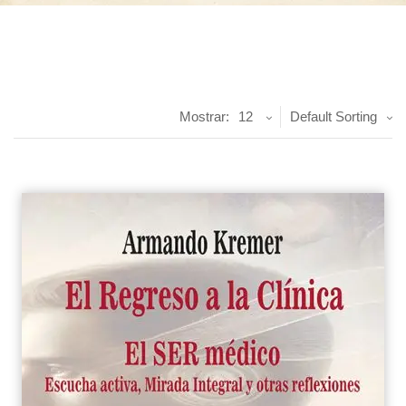
Mostrar:
12
Default Sorting