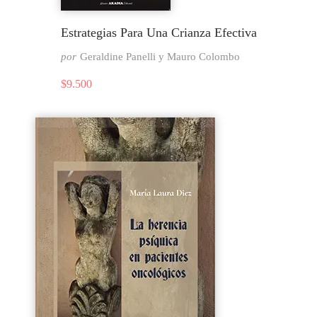
Estrategias Para Una Crianza Efectiva
por
Geraldine Panelli y Mauro Colombo
$
9.500