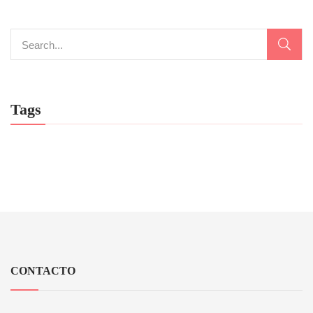
Tags
CONTACTO