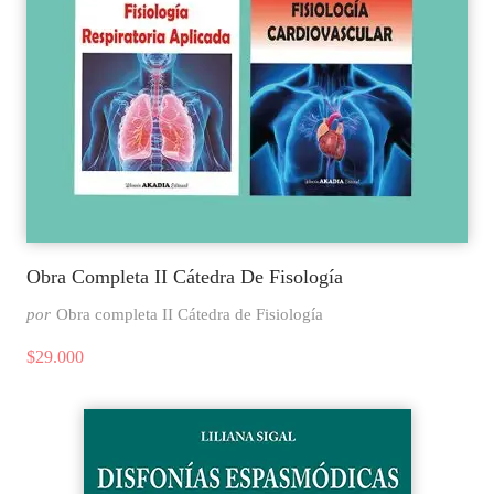
Obra Completa II Cátedra De Fisología
por
Obra completa II Cátedra de Fisiología
$
29.000