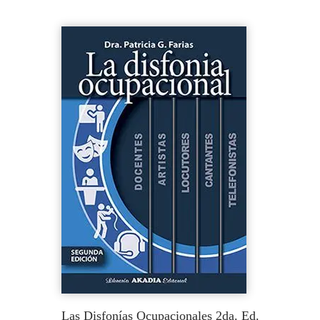
Las Disfonías Ocupacionales 2da. Ed.