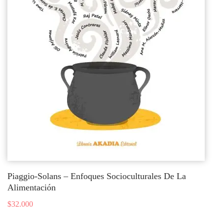
Piaggio-Solans – Enfoques Socioculturales De La
Alimentación
$
32.000