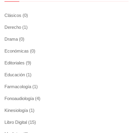
Clásicos
(0)
Derecho
(1)
Drama
(0)
Económicas
(0)
Editoriales
(9)
Educación
(1)
Farmacología
(1)
Fonoaudiología
(4)
Kinesiología
(1)
Libro Digital
(15)