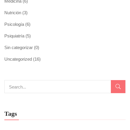
Medicina
(6)
Nutrición
(3)
Psicología
(6)
Psiquiatría
(5)
Sin categorizar
(0)
Uncategorized
(16)
Tags