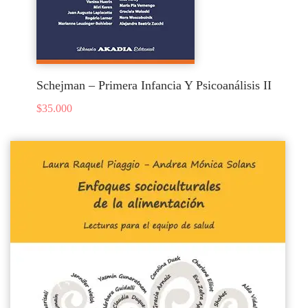
Schejman – Primera Infancia Y Psicoanálisis II
$
35.000