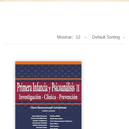
Mostrar:
12
Default Sorting