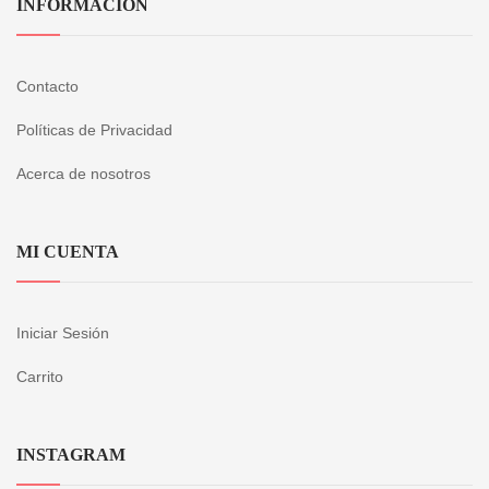
INFORMACIÓN
Contacto
Políticas de Privacidad
Acerca de nosotros
MI CUENTA
Iniciar Sesión
Carrito
INSTAGRAM