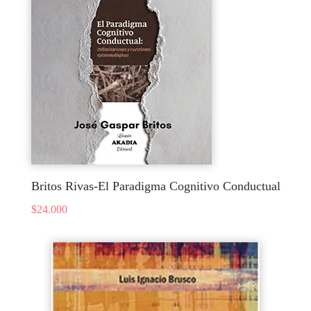
Britos Rivas-El Paradigma Cognitivo Conductual
$
24.000