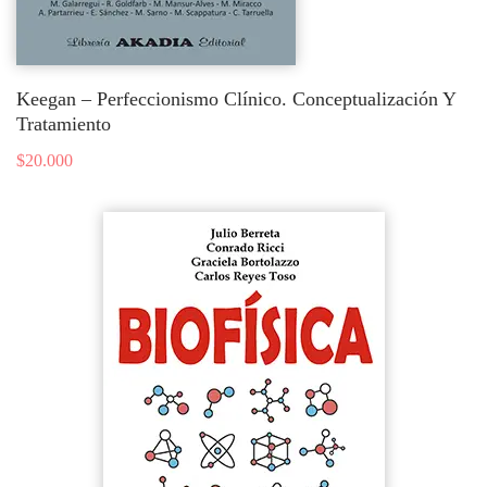
Keegan – Perfeccionismo Clínico. Conceptualización Y
Tratamiento
$
20.000