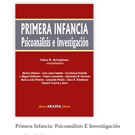
Primera Infancia: Psicoanálisis E Invesitigación