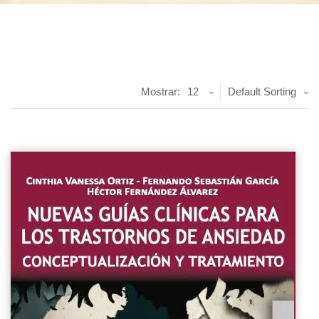
Mostrar:
12
Default Sorting