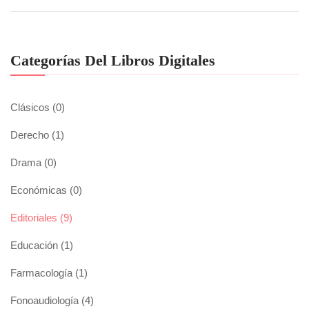
Categorías Del Libros Digitales
Clásicos
(0)
Derecho
(1)
Drama
(0)
Económicas
(0)
Editoriales
(9)
Educación
(1)
Farmacología
(1)
Fonoaudiología
(4)