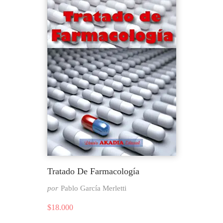
Tratado De Farmacología
por
Pablo García Merletti
$
18.000