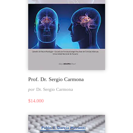
Prof. Dr. Sergio Carmona
por
Dr. Sergio Carmona
$
14.000