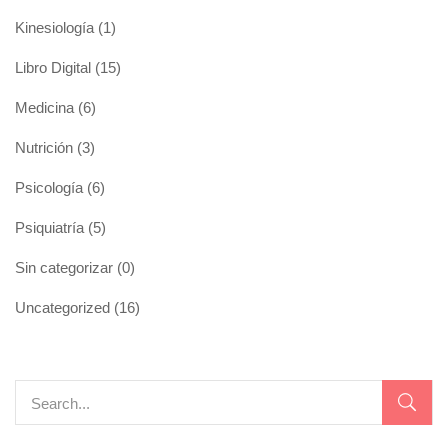
Kinesiología
(1)
Libro Digital
(15)
Medicina
(6)
Nutrición
(3)
Psicología
(6)
Psiquiatría
(5)
Sin categorizar
(0)
Uncategorized
(16)