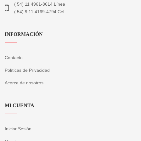
( 54) 11 4961-8614 Línea
( 54) 9 11 4169-4794 Cel.
INFORMACIÓN
Contacto
Políticas de Privacidad
Acerca de nosotros
MI CUENTA
Iniciar Sesión