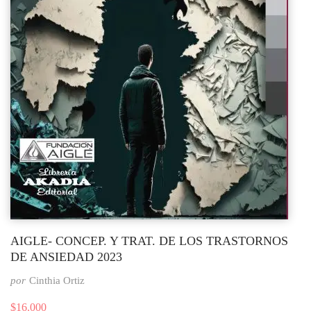
AIGLE- CONCEP. Y TRAT. DE LOS TRASTORNOS
DE ANSIEDAD 2023
por
Cinthia Ortiz
$
16.000