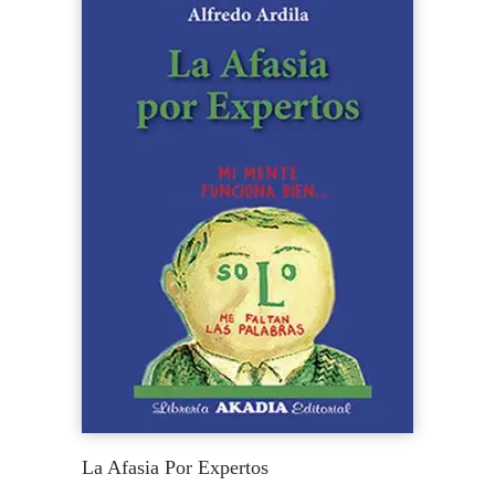
La Afasia Por Expertos