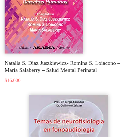
Natalia S. Díaz Juszkiewicz- Romina S. Loiacono –
María Salaberry – Salud Mental Perinatal
$
16.000