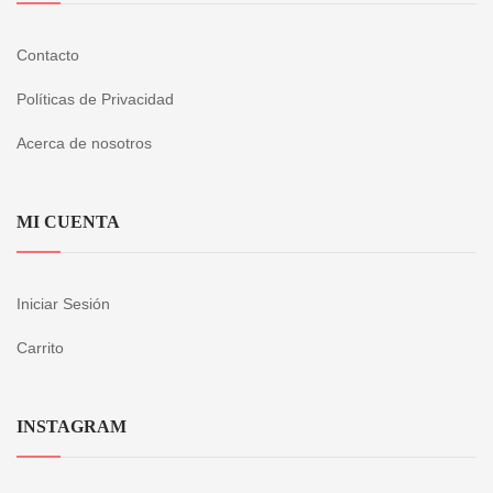
Contacto
Políticas de Privacidad
Acerca de nosotros
MI CUENTA
Iniciar Sesión
Carrito
INSTAGRAM