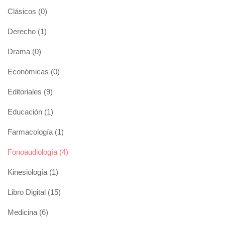
Clásicos
(0)
Derecho
(1)
Drama
(0)
Económicas
(0)
Editoriales
(9)
Educación
(1)
Farmacología
(1)
Fonoaudiología
(4)
Kinesiología
(1)
Libro Digital
(15)
Medicina
(6)