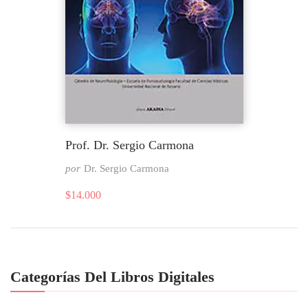
Prof. Dr. Sergio Carmona
por
Dr. Sergio Carmona
$
14.000
Categorías Del Libros Digitales