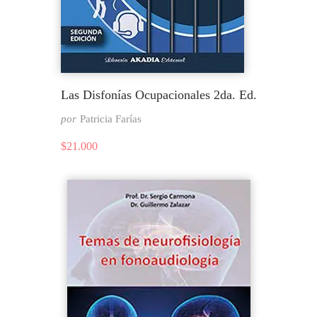
Las Disfonías Ocupacionales 2da. Ed.
por
Patricia Farías
$
21.000