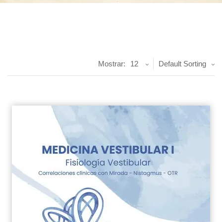
Mostrar:
12
Default Sorting