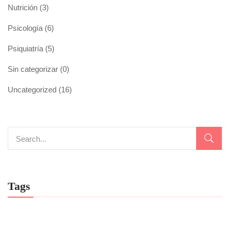
Nutrición
(3)
Psicología
(6)
Psiquiatría
(5)
Sin categorizar
(0)
Uncategorized
(16)
Tags