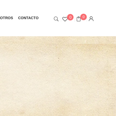
0
0
OTROS
CONTACTO