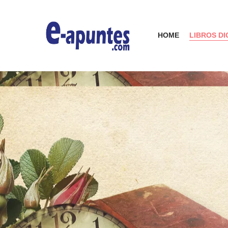
HOME
LIBROS DI