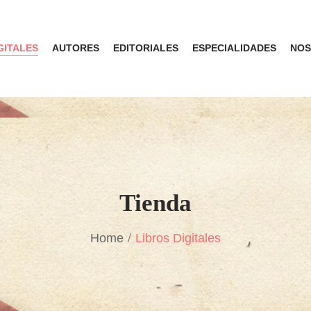
GITALES
AUTORES
EDITORIALES
ESPECIALIDADES
NOS
Tienda
Home
Libros Digitales