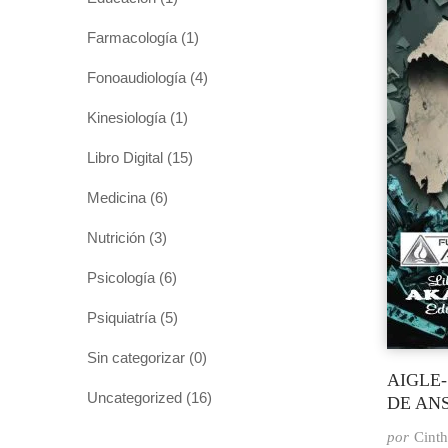
Farmacología
(1)
Fonoaudiología
(4)
Kinesiología
(1)
Libro Digital
(15)
Medicina
(6)
Nutrición
(3)
Psicología
(6)
Psiquiatría
(5)
Sin categorizar
(0)
AIGLE-
Uncategorized
(16)
DE ANS
por
Cinth