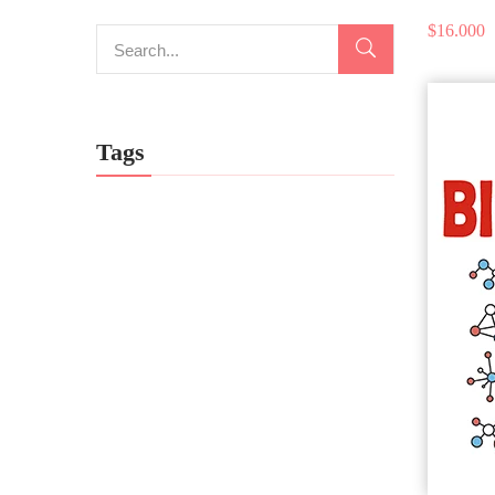
$
16.000
Tags