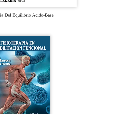
gía Del Equilibrio Acido-Base