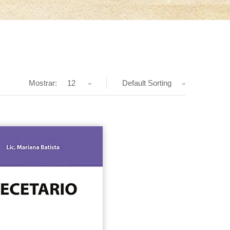
Mostrar:
12
Default Sorting