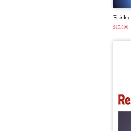
Fisiolog
$
15.000