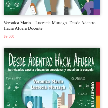
Veronica Marín – Lucrecia Murtagh- Desde Adentro
Hacia Afuera Docente
$
9.500