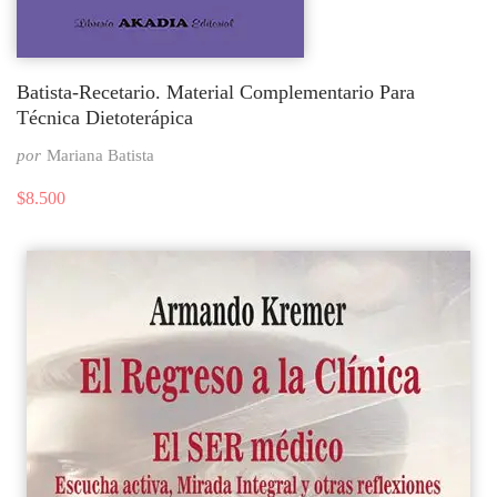
Batista-Recetario. Material Complementario Para
Técnica Dietoterápica
por
Mariana Batista
$
8.500