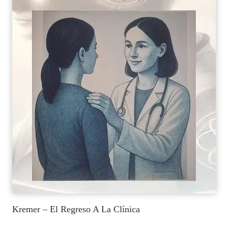
Kremer – El Regreso A La Clínica