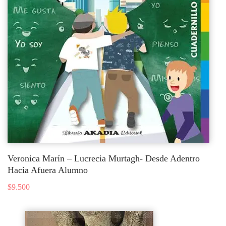
Veronica Marín – Lucrecia Murtagh- Desde Adentro
Hacia Afuera Alumno
$
9.500