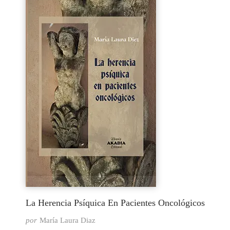
La Herencia Psíquica En Pacientes Oncológicos
por
María Laura Diaz