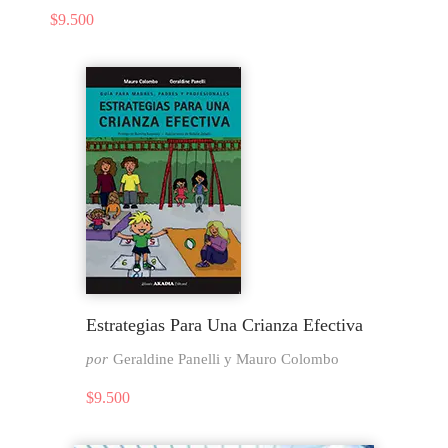
$
9.500
Estrategias Para Una Crianza Efectiva
por
Geraldine Panelli y Mauro Colombo
$
9.500