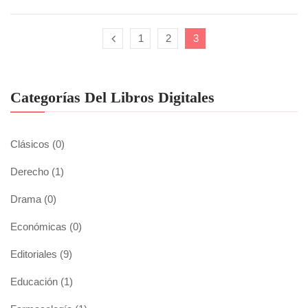
1
2
3
Categorías Del Libros Digitales
Clásicos
(0)
Derecho
(1)
Drama
(0)
Económicas
(0)
Editoriales
(9)
Educación
(1)