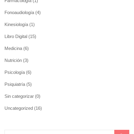
Farmacología
(1)
Fonoaudiología
(4)
Kinesiología
(1)
Libro Digital
(15)
Medicina
(6)
Nutrición
(3)
Psicología
(6)
Psiquiatría
(5)
Sin categorizar
(0)
Uncategorized
(16)