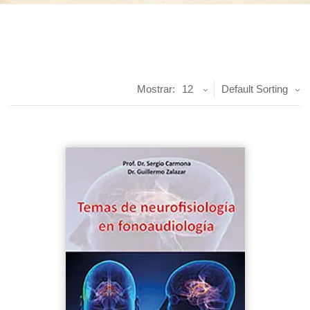
Mostrar:
12
Default Sorting