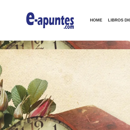
HOME
LIBROS DI