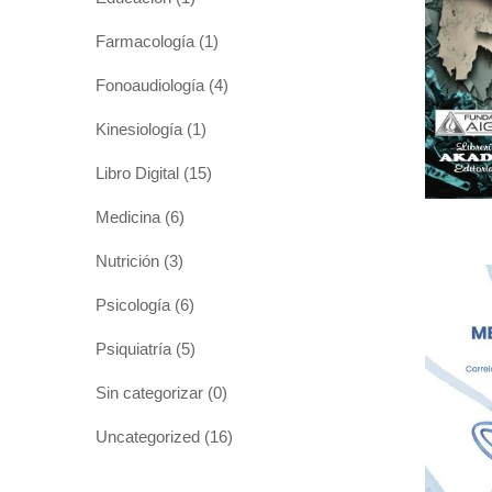
Farmacología
(1)
Fonoaudiología
(4)
Kinesiología
(1)
Libro Digital
(15)
Medicina
(6)
Nutrición
(3)
Psicología
(6)
Psiquiatría
(5)
Sin categorizar
(0)
Uncategorized
(16)