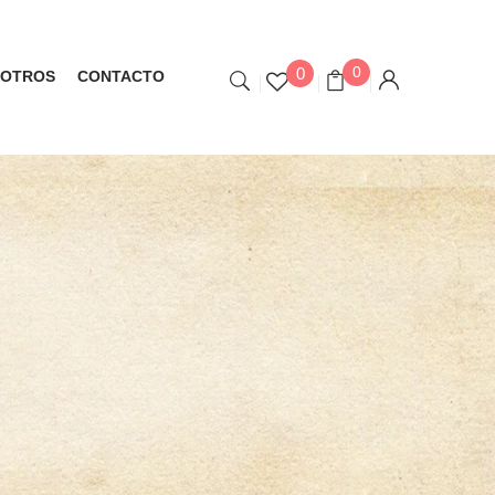
0
0
OTROS
CONTACTO