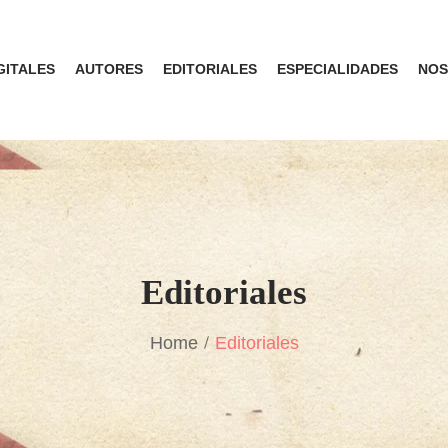
GITALES
AUTORES
EDITORIALES
ESPECIALIDADES
NOS
Editoriales
Home
Editoriales