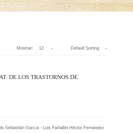
Mostrar:
12
Default Sorting
RAT. DE LOS TRASTORNOS DE
o Sebastián García - Luis Farfallini Héctor Fernández