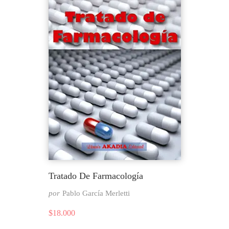
Tratado De Farmacología
por
Pablo García Merletti
$
18.000