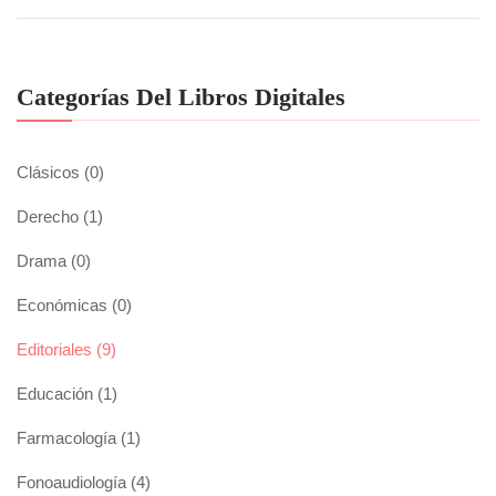
Categorías Del Libros Digitales
Clásicos
(0)
Derecho
(1)
Drama
(0)
Económicas
(0)
Editoriales
(9)
Educación
(1)
Farmacología
(1)
Fonoaudiología
(4)