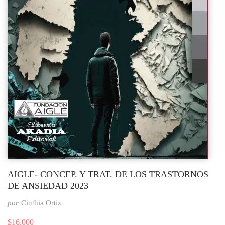
AIGLE- CONCEP. Y TRAT. DE LOS TRASTORNOS
DE ANSIEDAD 2023
por
Cinthia Ortiz
$
16.000