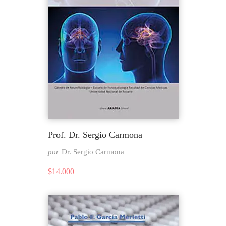
Prof. Dr. Sergio Carmona
por
Dr. Sergio Carmona
$
14.000