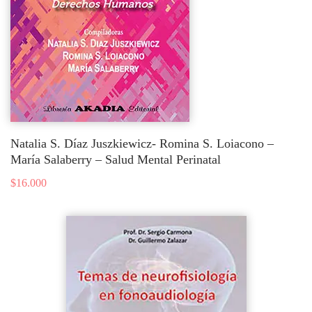
Natalia S. Díaz Juszkiewicz- Romina S. Loiacono –
María Salaberry – Salud Mental Perinatal
$
16.000