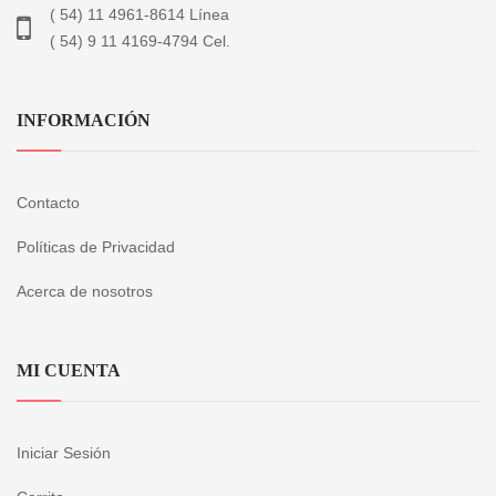
( 54) 11 4961-8614 Línea
( 54) 9 11 4169-4794 Cel.
INFORMACIÓN
Contacto
Políticas de Privacidad
Acerca de nosotros
MI CUENTA
Iniciar Sesión