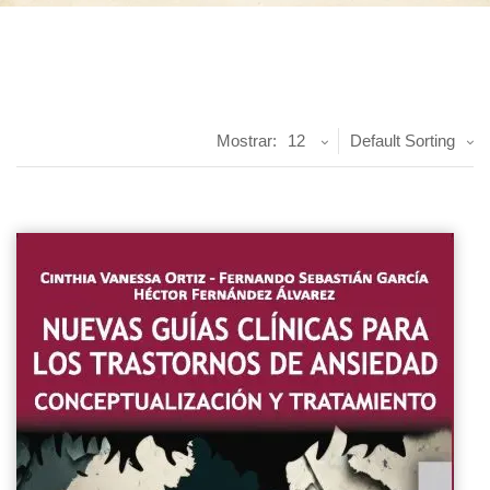
Mostrar:
12
Default Sorting