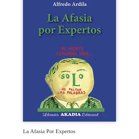
La Afasia Por Expertos