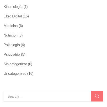
Kinesiología
(1)
Libro Digital
(15)
Medicina
(6)
Nutrición
(3)
Psicología
(6)
Psiquiatría
(5)
Sin categorizar
(0)
Uncategorized
(16)